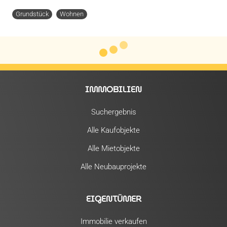
Grundstück
Wohnen
IMMOBILIEN
Suchergebnis
Alle Kaufobjekte
Alle Mietobjekte
Alle Neubauprojekte
EIGENTÜMER
Immobilie verkaufen