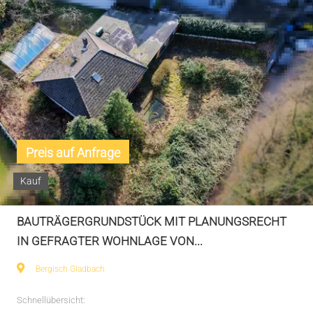
Preis auf Anfrage
Kauf
BAUTRÄGERGRUNDSTÜCK MIT PLANUNGSRECHT
IN GEFRAGTER WOHNLAGE VON...
Bergisch Gladbach
Schnellübersicht: