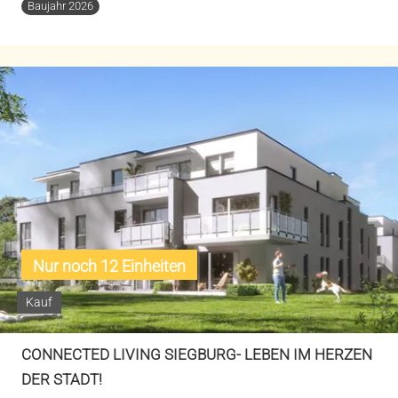
Baujahr 2026
Nur noch 12 Einheiten
Kauf
CONNECTED LIVING SIEGBURG- LEBEN IM HERZEN
DER STADT!