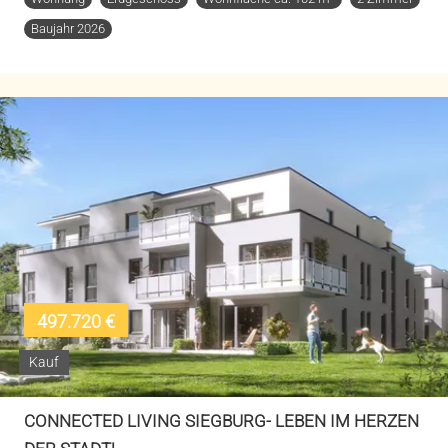
Baujahr 2026
497.720 €
Kauf
CONNECTED LIVING SIEGBURG- LEBEN IM HERZEN