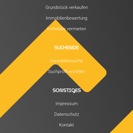
Grundstück verkaufen
Immobilienbewertung
Immobilie vermieten
SUCHENDE
Immobiliensuche
Suchprofil erstellen
SONSTIGES
Impressum
Datenschutz
Kontakt